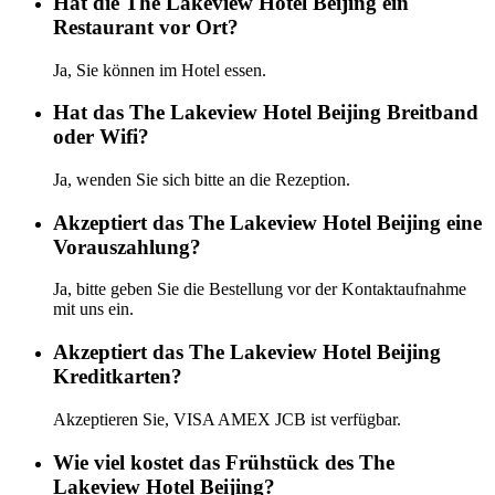
Hat die The Lakeview Hotel Beijing ein
Restaurant vor Ort?
Ja, Sie können im Hotel essen.
Hat das The Lakeview Hotel Beijing Breitband
oder Wifi?
Ja, wenden Sie sich bitte an die Rezeption.
Akzeptiert das The Lakeview Hotel Beijing eine
Vorauszahlung?
Ja, bitte geben Sie die Bestellung vor der Kontaktaufnahme
mit uns ein.
Akzeptiert das The Lakeview Hotel Beijing
Kreditkarten?
Akzeptieren Sie, VISA AMEX JCB ist verfügbar.
Wie viel kostet das Frühstück des The
Lakeview Hotel Beijing?