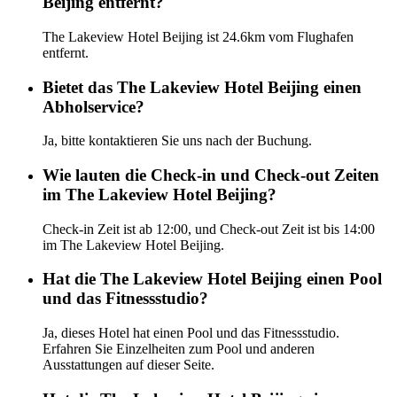
Beijing entfernt?
The Lakeview Hotel Beijing ist 24.6km vom Flughafen
entfernt.
Bietet das The Lakeview Hotel Beijing einen
Abholservice?
Ja, bitte kontaktieren Sie uns nach der Buchung.
Wie lauten die Check-in und Check-out Zeiten
im The Lakeview Hotel Beijing?
Check-in Zeit ist ab 12:00, und Check-out Zeit ist bis 14:00
im The Lakeview Hotel Beijing.
Hat die The Lakeview Hotel Beijing einen Pool
und das Fitnessstudio?
Ja, dieses Hotel hat einen Pool und das Fitnessstudio.
Erfahren Sie Einzelheiten zum Pool und anderen
Ausstattungen auf dieser Seite.