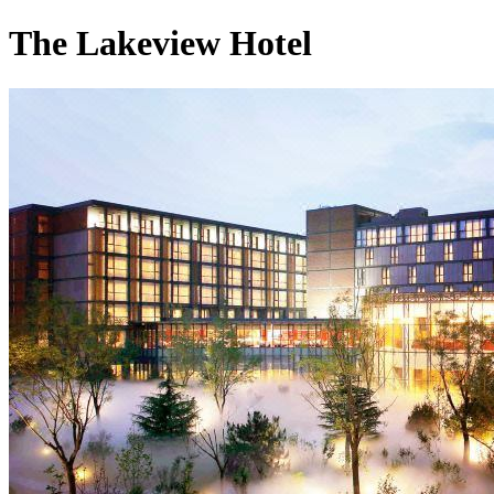
The Lakeview Hotel